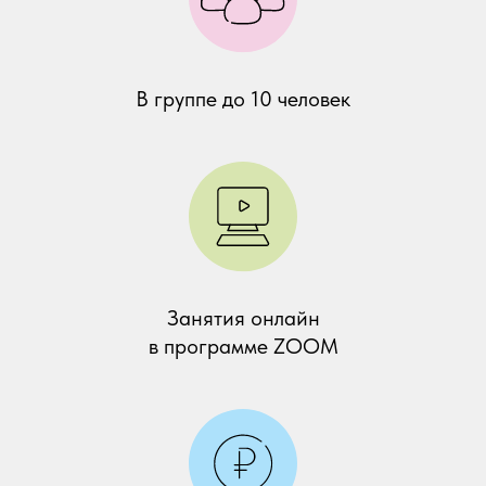
В группе до 10 человек
Занятия онлайн
в программе ZOOM