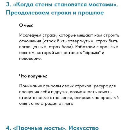
3. «Когда стены становятся мостами».
Преодолеваем страхи и прошлое
О чем:
Исследуем страхи, которые мешают нам строить
отношения (страх быть отвергнутым, страх быть
поглощенным, страх боли). Работаем с прошлым
опытом, который мог оставить "шрамы" и
недоверие.
Что получим:
Понимание природы своих страхов, ресурс для
прощения себя и других, возможность начать
строить новые отношения, опираясь на прошлый
опыт, а не страдая от него.
4. «Прочные мосты». Искусство