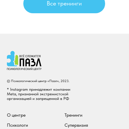
© Психологический центр «Пазл», 2023.
* Instagram принадлежит компании
Meta, признанной экстремистской
организацией и запрещенной в РФ
О центре
Тренинги
Психологи
Супервизия