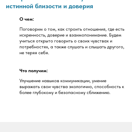
истинной близости и доверия
О чем:
Поговорим о том, как строить отношения, где есть
искренность, доверие и взаимопонимание. Будем
учиться открыто говорить о своих чувствах и
потребностях, а также слушать и слышать другого,
не теряя себя.
Что получим:
Улучшение навыков коммуникации, умение
выражать свои чувства экологично, способность к
более глубокому и безопасному сближению.