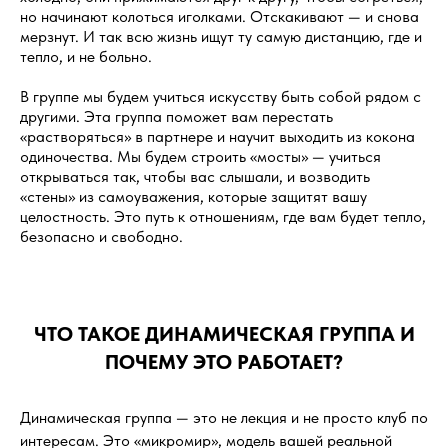
но начинают колоться иголками. Отскакивают — и снова
мерзнут. И так всю жизнь ищут ту самую дистанцию, где и
тепло, и не больно.
В группе мы будем учиться искусству быть собой рядом с
другими. Эта группа поможет вам перестать
«растворяться» в партнере и научит выходить из кокона
одиночества. Мы будем строить «мосты» — учиться
открываться так, чтобы вас слышали, и возводить
«стены» из самоуважения, которые защитят вашу
целостность. Это путь к отношениям, где вам будет тепло,
безопасно и свободно.
ЧТО ТАКОЕ ДИНАМИЧЕСКАЯ ГРУППА И
ПОЧЕМУ ЭТО РАБОТАЕТ?
Динамическая группа — это не лекция и не просто клуб по
интересам. Это «микромир», модель вашей реальной