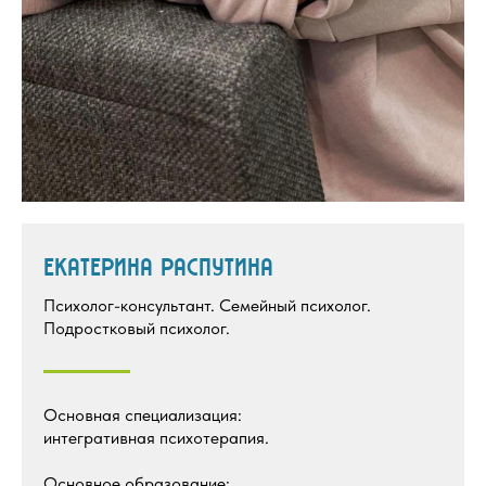
ЕКАТЕРИНА РАСПУТИНА
Психолог-консультант. Семейный психолог.
Подростковый психолог.
Основная специализация:
интегративная психотерапия.
Основное образование: