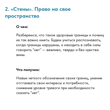
2. «Стены». Право на свое
пространство
О чем:
Разберемся, что такое здоровые границы и почему
их так важно иметь. Будем учиться распознавать,
когда границы нарушены, и находить в себе силы
говорить "нет" — вежливо, твердо и без чувства
вины.
Что получим:
Навык четкого обозначения своих границ, умение
отстаивать свои интересы и потребности,
снижение уровня тревоги при необходимости
сказать "нет".