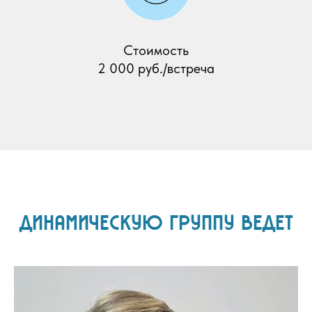
Стоимость
2 000 руб./встреча
ДИНАМИЧЕСКУЮ ГРУППУ ВЕДЕТ