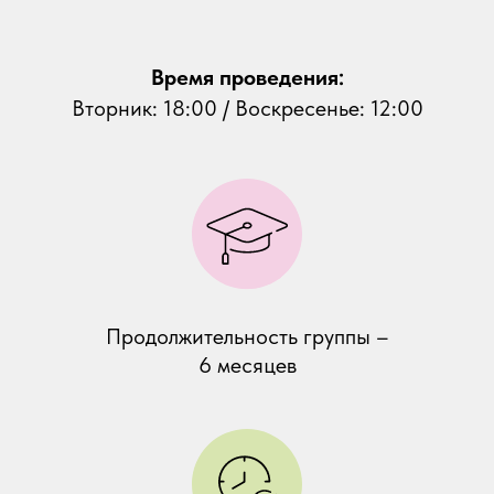
Время проведения:
Вторник: 18:00 / Воскресенье: 12:00
Продолжительность группы –
6 месяцев