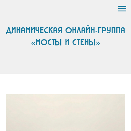
ДИНАМИЧЕСКАЯ ОНЛАЙН-ГРУППА
«
»
МОСТЫ И СТЕНЫ