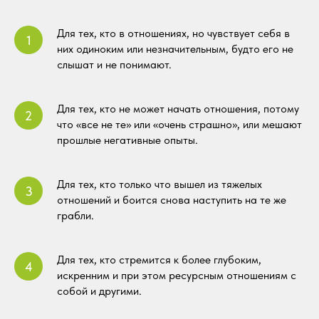
Для тех, кто в отношениях, но чувствует себя в
них одиноким или незначительным, будто его не
слышат и не понимают.
Для тех, кто не может начать отношения, потому
что «все не те» или «очень страшно», или мешают
прошлые негативные опыты.
Для тех, кто только что вышел из тяжелых
отношений и боится снова наступить на те же
грабли.
Для тех, кто стремится к более глубоким,
искренним и при этом ресурсным отношениям с
собой и другими.