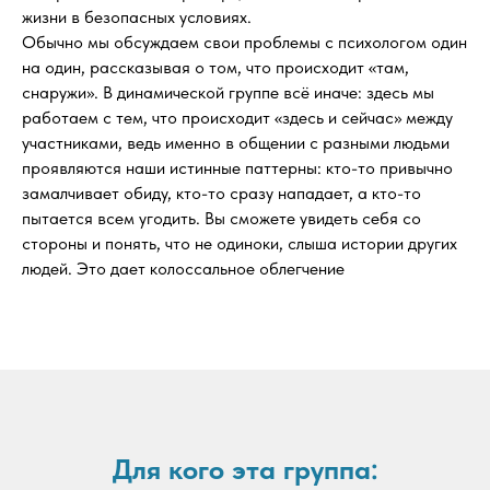
жизни в безопасных условиях.
Обычно мы обсуждаем свои проблемы с психологом один
на один, рассказывая о том, что происходит «там,
снаружи». В динамической группе всё иначе: здесь мы
работаем с тем, что происходит «здесь и сейчас» между
участниками, ведь именно в общении с разными людьми
проявляются наши истинные паттерны: кто-то привычно
замалчивает обиду, кто-то сразу нападает, а кто-то
пытается всем угодить. Вы сможете увидеть себя со
стороны и понять, что не одиноки, слыша истории других
людей. Это дает колоссальное облегчение
Для кого эта группа: