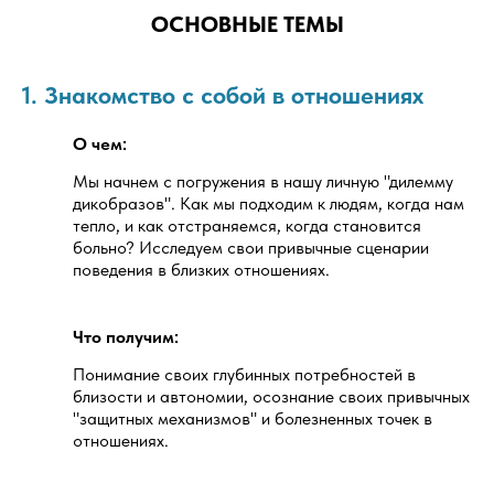
ОСНОВНЫЕ ТЕМЫ
1. Знакомство с собой в отношениях
О чем:
Мы начнем с погружения в нашу личную "дилемму
дикобразов". Как мы подходим к людям, когда нам
тепло, и как отстраняемся, когда становится
больно? Исследуем свои привычные сценарии
поведения в близких отношениях.
Что получим:
Понимание своих глубинных потребностей в
близости и автономии, осознание своих привычных
"защитных механизмов" и болезненных точек в
отношениях.