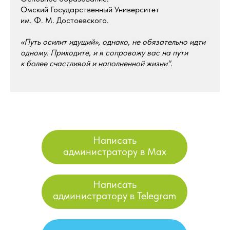
Омский Государственный Университет
им. Ф. М. Достоевского.
«Путь осилит идущий», однако, не обязательно идти
одному. Приходите, и я сопровожу вас на пути
к более счастливой и наполненной жизни".