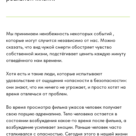
Мы принимаем неизбежность некоторых событий ,
которые могут случится независимо от нас. Можно
сказать, что вид чужой смерти обостряет чувство
собственной жизни, подстёгивает ценить каждую минуту
отведённого нам времени.
Хотя есть и такие люди, которые испытывают
удовольствие от ощущения «опасности в безопасности»:
они знают, что им ничего не угрожает, и просто хотят на
время отвлечься от проблем.
Во время просмотра фильма ужасов человек получает
свою порцию адреналина. Тело человека остается в
состоянии возбуждения какое-то время после фильма, а
возбуждение усиливает эмоции. Раньше человек часто
сталкивался с опасностью. Сегодня этого в нашей жизни