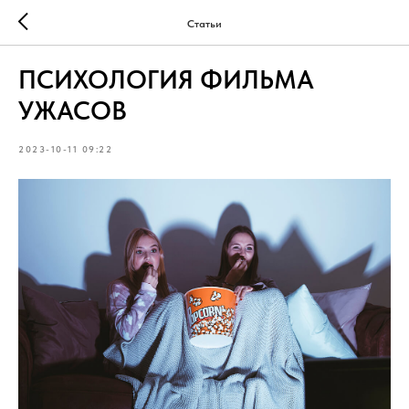
Статьи
ПСИХОЛОГИЯ ФИЛЬМА
УЖАСОВ
2023-10-11 09:22