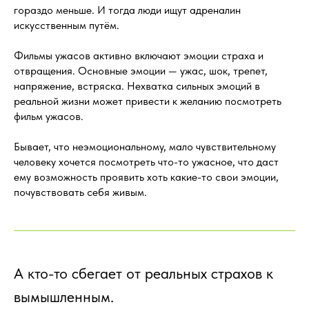
гораздо меньше. И тогда люди ищут адреналин
искусственным путём.
Фильмы ужасов активно включают эмоции страха и
отвращения. Основные эмоции — ужас, шок, трепет,
напряжение, встряска. Нехватка сильных эмоций в
реальной жизни может привести к желанию посмотреть
фильм ужасов.
Бывает, что неэмоциональному, мало чувствительному
человеку хочется посмотреть что-то ужасное, что даст
ему возможность проявить хоть какие-то свои эмоции,
почувствовать себя живым.
А кто-то сбегает от реальных страхов к
вымышленным.