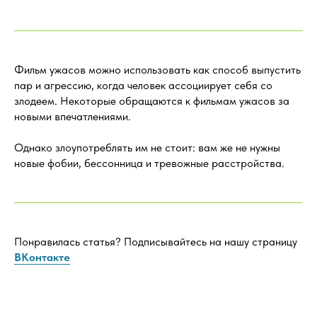
Фильм ужасов можно использовать как способ выпустить
пар и агрессию, когда человек ассоциирует себя со
злодеем. Некоторые обращаются к фильмам ужасов за
новыми впечатлениями.
Однако злоупотреблять им не стоит: вам же не нужны
новые фобии, бессонница и тревожные расстройства.
Понравилась статья? Подписывайтесь на нашу страницу
ВКонтакте