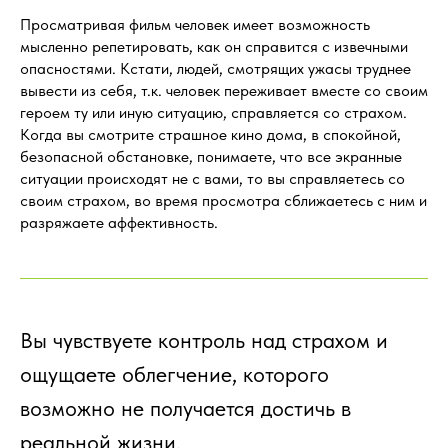
Просматривая фильм человек имеет возможность
мысленно репетировать, как он справится с извечными
опасностями. Кстати, людей, смотрящих ужасы труднее
вывести из себя, т.к. человек переживает вместе со своим
героем ту или иную ситуацию, справляется со страхом.
Когда вы смотрите страшное кино дома, в спокойной,
безопасной обстановке, понимаете, что все экранные
ситуации происходят не с вами, то вы справляетесь со
своим страхом, во время просмотра сближаетесь с ним и
разряжаете аффективность.
Вы чувствуете контроль над страхом и
ощущаете облегчение, которого
возможно не получается достичь в
реальной жизни.