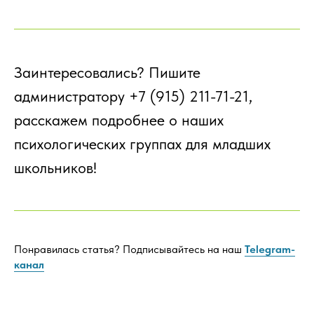
Заинтересовались? Пишите
администратору +7 (915) 211-71-21,
расскажем подробнее о наших
психологических группах для младших
школьников!
Понравилась статья? Подписывайтесь на наш
Telegram-
канал