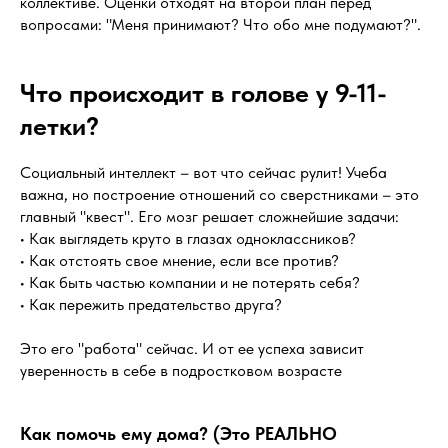
коллективе. Оценки отходят на второй план перед
вопросами: "Меня принимают? Что обо мне подумают?".
Что происходит в голове у 9-11-
летки?
Социальный интеллект – вот что сейчас рулит! Учеба
важна, но построение отношений со сверстниками – это
главный "квест". Его мозг решает сложнейшие задачи:
• Как выглядеть круто в глазах одноклассников?
• Как отстоять свое мнение, если все против?
• Как быть частью компании и не потерять себя?
• Как пережить предательство друга?
Это его "работа" сейчас. И от ее успеха зависит
уверенность в себе в подростковом возрасте
Как помочь ему дома? (Это РЕАЛЬНО