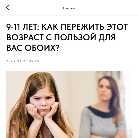
Статьи
9-11 ЛЕТ: КАК ПЕРЕЖИТЬ ЭТОТ
ВОЗРАСТ С ПОЛЬЗОЙ ДЛЯ
ВАС ОБОИХ?
2024-05-26 09:00