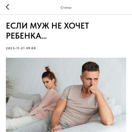
Статьи
ЕСЛИ МУЖ НЕ ХОЧЕТ
РЕБЕНКА…
2023-11-21 09:00