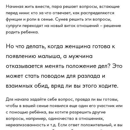
Начиная жить вместе, пара решает вопросы, встающие
перед ними: кто за что отвечает, как распределяются
функции и роли в семье. Сумев решить эти вопросы,
супруги переходят на новый виток отношений – решение
родить ребенка.
Но что делать, когда женщина готова к
появлению малыша, а мужчина
отказывается менять положение дел? Это
может стать поводом для разлада и
взаимных обид, вряд ли вы этого ходите.
Для начала задайте себе вопрос, правда ли вы готовы,
чтобы в вашей семье появился еще один его участник или
с помощью ребёнка, вы хотите разрешить другие
вопросы, например, одиночество в отношениях,
нереализованность и т.д. Если ответ положительный, и вы