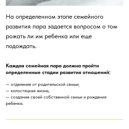
На определенном этапе семейного
развития пара задается вопросом о том
рожать ли им ребенка или еще
подождать.
Каждая семейная пара должна пройти
определенные стадии развития отношений:
— отделение от родительской семьи;
— холостяцкая жизнь;
— создание своей собственной семьи и рождения
ребенка.